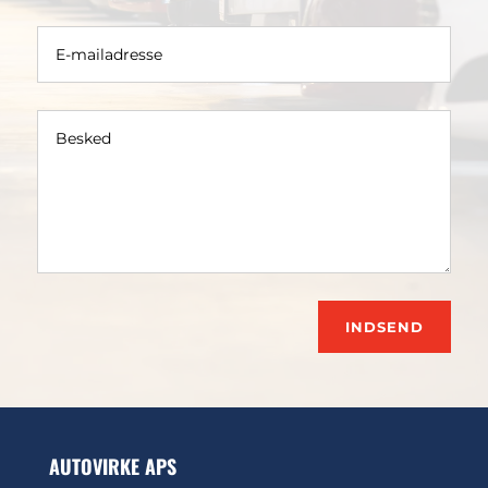
INDSEND
AUTOVIRKE APS