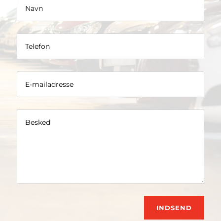
INDSEND