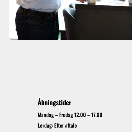
Åbningstider
Mandag – Fredag 12.00 – 17.00
Lørdag: Efter aftale