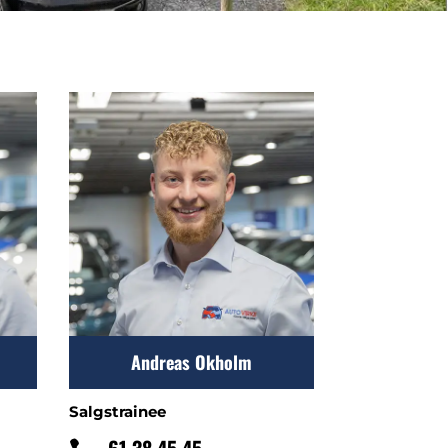
Andreas Okholm
Salgstrainee