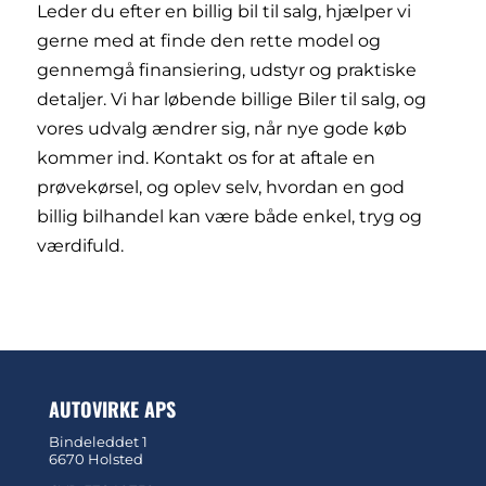
Leder du efter en billig bil til salg, hjælper vi
gerne med at finde den rette model og
gennemgå finansiering, udstyr og praktiske
detaljer. Vi har løbende billige Biler til salg, og
vores udvalg ændrer sig, når nye gode køb
kommer ind. Kontakt os for at aftale en
prøvekørsel, og oplev selv, hvordan en god
billig bilhandel kan være både enkel, tryg og
værdifuld.
AUTOVIRKE APS
Bindeleddet 1
6670 Holsted