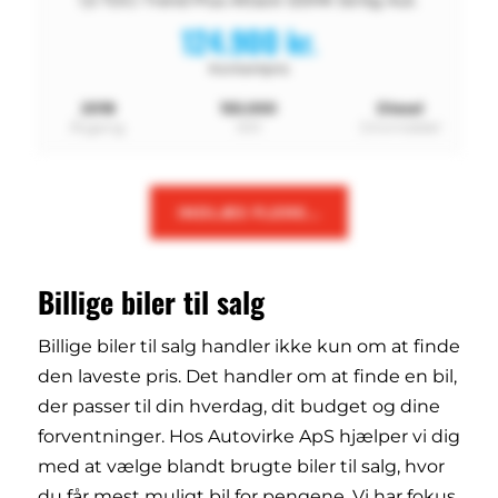
1,5 TDCi Trend Plus Attack 120HK 5d 6g Aut.
124.900 kr.
Kontantpris
2018
155.000
Diesel
Årgang
KM
Drivmiddel
INDLÆS FLERE...
Billige biler til salg
Billige biler til salg handler ikke kun om at finde
den laveste pris. Det handler om at finde en bil,
der passer til din hverdag, dit budget og dine
forventninger. Hos Autovirke ApS hjælper vi dig
med at vælge blandt brugte biler til salg, hvor
du får mest muligt bil for pengene. Vi har fokus